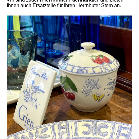
Ihnen auch Ersatzteile für Ihren Herrnhuter Stern an.