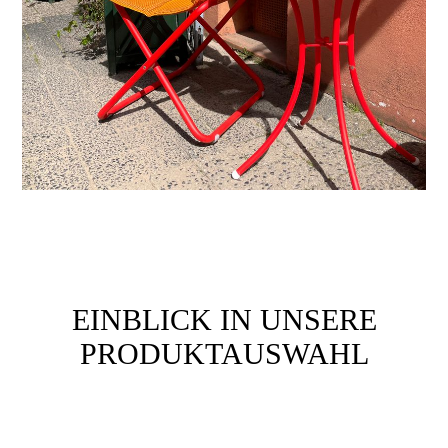
EINBLICK IN UNSERE
PRODUKTAUSWAHL