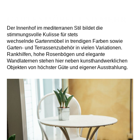
GARTENMÖBEL UND MEHR
Der Innenhof im mediterranen Stil bildet die
stimmungsvolle Kulisse für stets
wechselnde Gartenmöbel
in trendigen Farben sowie
Garten- und Terrassenzubehör in vielen Variationen.
Rankhilfen, hohe Rosenbögen und elegante
Wandlaternen stehen hier neben kunsthandwerklichen
Objekten von höchster Güte und eigener Ausstrahlung.