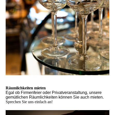
Räumlichkeiten mieten
Egal ob Firmenfeier oder Privatveranstaltung, unsere
gemütlichen Räumlichkeiten können Sie auch mieten.
Sprechen Sie uns einfach an!