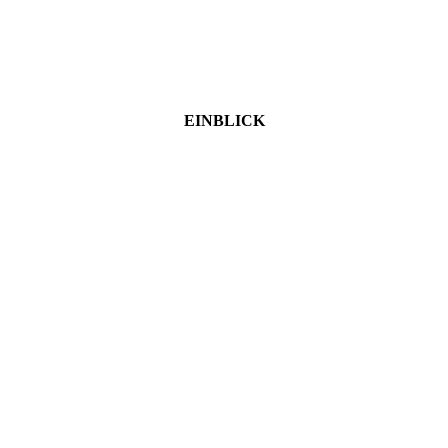
EINBLICK