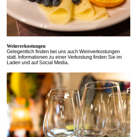
Weinverkostungen
Gelegentlich finden bei uns auch Weinverkostungen
statt. Informationen zu einer Verkostung finden Sie im
Laden und auf Social Media.