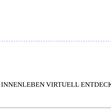
INNENLEBEN VIRTUELL ENTDEC