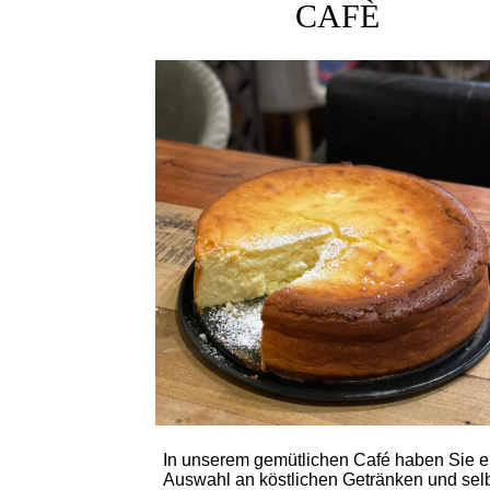
CAFÈ
In unserem gemütlichen Café haben Sie e
Auswahl an köstlichen Getränken und selb