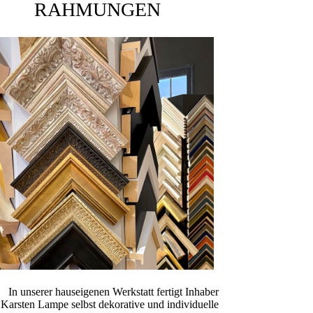
RAHMUNGEN
In unserer hauseigenen Werkstatt fertigt Inhaber
Karsten Lampe selbst deko­ra­tive und individuelle