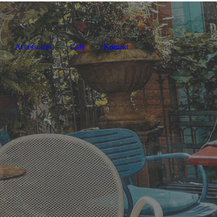
Accessoires
Café
Kontakt